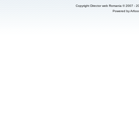
Copyright
Director web Romania
© 2007 - 2
Powered by
Arfoo