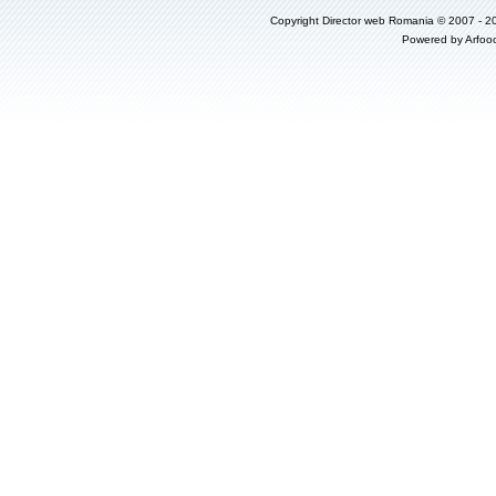
Copyright
Director web Romania
© 2007 - 2
Powered by
Arfoo