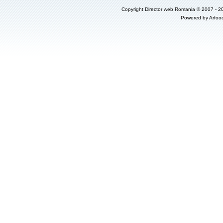
Copyright
Director web Romania
© 2007 - 2
Powered by
Arfoo